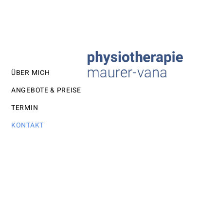
ÜBER MICH
ANGEBOTE & PREISE
TERMIN
KONTAKT