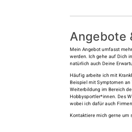
Angebote 
Mein Angebot umfasst mehr
werden. Ich gehe auf Dich i
natürlich auch Deine Erwar
Häufig arbeite ich mit Kran
Beispiel mit Symptomen an W
Weiterbildung im Bereich de
Hobbysportler*innen. Des W
wobei ich dafür auch Firmen 
Kontaktiere mich gerne um 