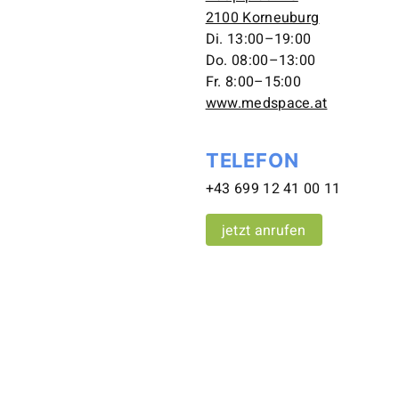
2100 Korneuburg
Di. 13:00–19:00
Do. 08:00–13:00
Fr. 8:00–15:00
www.medspace.at
TELEFON
+43 699 12 41 00 11
jetzt anrufen