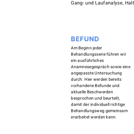
Gang- und Laufanalyse, Hal
BEFUND
Am Beginn jeder
Behandlungsserie führen wir
ein ausführliches
Anamnesegespräch sowie eine
angepasste Untersuchung
durch. Hier werden bereits
vorhandene Befunde und
aktuelle Beschwerden
besprochen und beurteilt,
damit der individuell richtige
Behandlungsweg gemeinsam
erarbeitet werden kann.